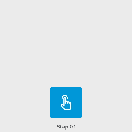
Stap 01