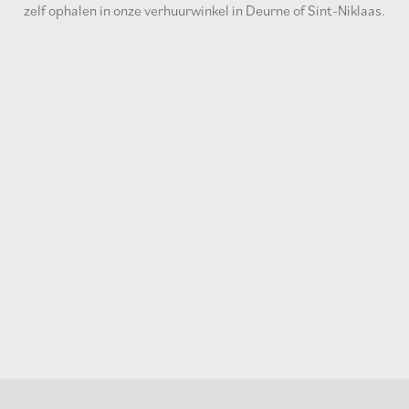
zelf ophalen in onze verhuurwinkel in Deurne of Sint-Niklaas.