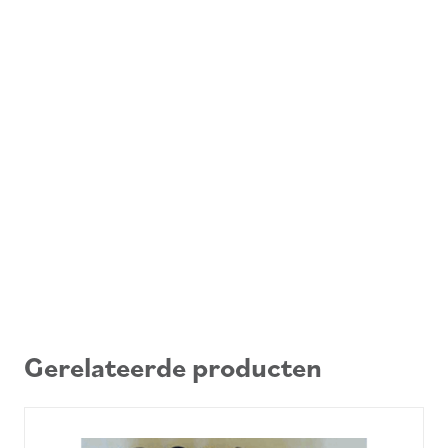
Gerelateerde producten