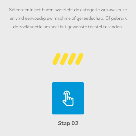
Selecteer in het huren overzicht de categorie van uw keuze
en vind eenvoudig uw machine of gereedschap. Of gebruik
de zoekfunctie om snel het gewenste toestel te vinden.
Stap 02