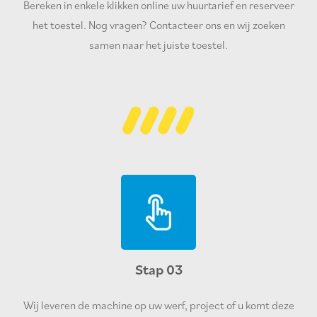
Bereken in enkele klikken online uw huurtarief en reserveer
het toestel. Nog vragen? Contacteer ons en wij zoeken
samen naar het juiste toestel.
Stap 03
Wij leveren de machine op uw werf, project of u komt deze