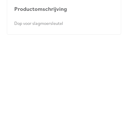
Productomschrijving
Dop voor slagmoersleutel