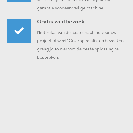
garantie voor een veilige machine.
Gratis werfbezoek
Niet zeker van de juiste machine voor uw
project of werf? Onze specialisten bezoeken
graag jouw werf om de beste oplossing te
bespreken.