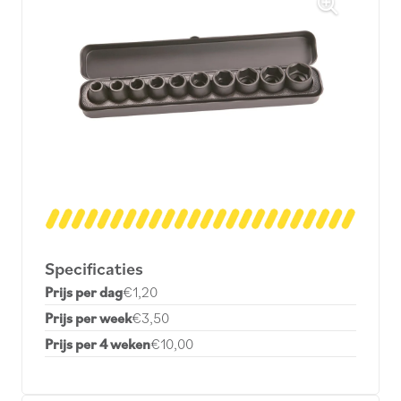
Specificaties
Prijs per dag
€1,20
Prijs per week
€3,50
Prijs per 4 weken
€10,00