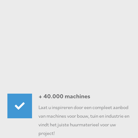
+ 40.000 machines
Laat u inspireren door een compleet aanbod
van machines voor bouw, tuin en industrie en
vindt het juiste huurmaterieel voor uw
project!