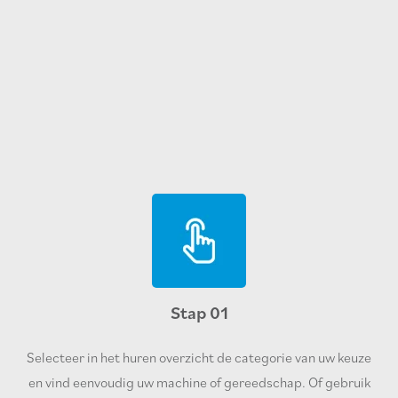
Stap 01
Selecteer in het huren overzicht de categorie van uw keuze
en vind eenvoudig uw machine of gereedschap. Of gebruik