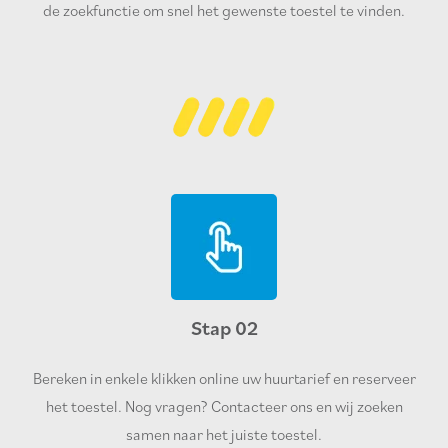
de zoekfunctie om snel het gewenste toestel te vinden.
Stap 02
Bereken in enkele klikken online uw huurtarief en reserveer
het toestel. Nog vragen? Contacteer ons en wij zoeken
samen naar het juiste toestel.