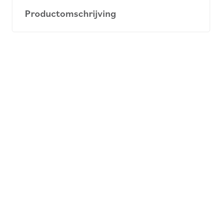
Productomschrijving