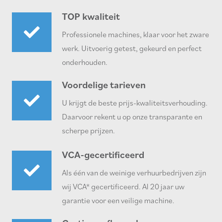
TOP kwaliteit
Professionele machines, klaar voor het zware
werk. Uitvoerig getest, gekeurd en perfect
onderhouden.
Voordelige tarieven
U krijgt de beste prijs-kwaliteitsverhouding.
Daarvoor rekent u op onze transparante en
scherpe prijzen.
VCA-gecertificeerd
Als één van de weinige verhuurbedrijven zijn
wij VCA* gecertificeerd. Al 20 jaar uw
garantie voor een veilige machine.