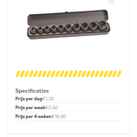
Specificaties
Prijs per dag
€1,20
Prijs per week
€3,50
Prijs per 4 weken
€10,00