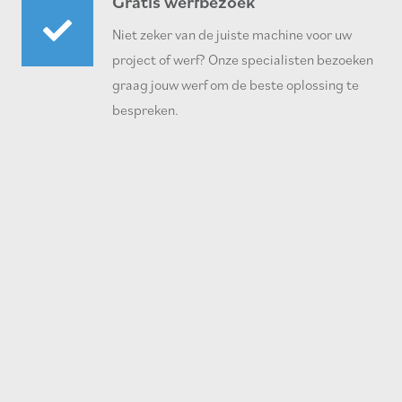
Gratis werfbezoek
Niet zeker van de juiste machine voor uw
project of werf? Onze specialisten bezoeken
graag jouw werf om de beste oplossing te
bespreken.