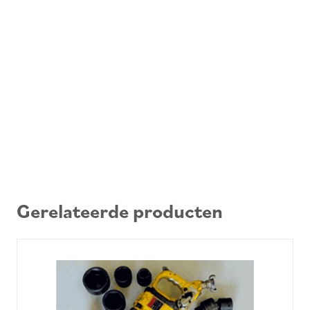
Gerelateerde producten