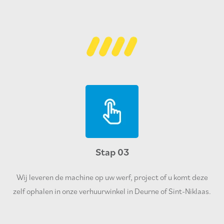
Stap 03
Wij leveren de machine op uw werf, project of u komt deze
zelf ophalen in onze verhuurwinkel in Deurne of Sint-Niklaas.