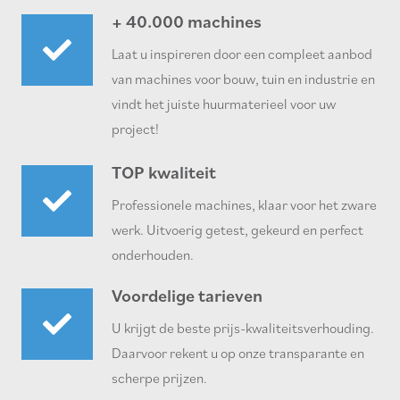
+ 40.000 machines
Laat u inspireren door een compleet aanbod
van machines voor bouw, tuin en industrie en
vindt het juiste huurmaterieel voor uw
project!
TOP kwaliteit
Professionele machines, klaar voor het zware
werk. Uitvoerig getest, gekeurd en perfect
onderhouden.
Voordelige tarieven
U krijgt de beste prijs-kwaliteitsverhouding.
Daarvoor rekent u op onze transparante en
scherpe prijzen.