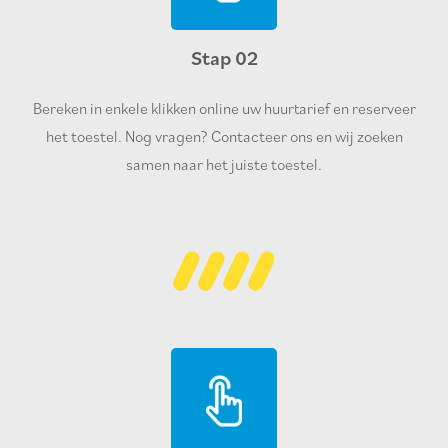
Stap 02
Bereken in enkele klikken online uw huurtarief en reserveer
het toestel. Nog vragen? Contacteer ons en wij zoeken
samen naar het juiste toestel.