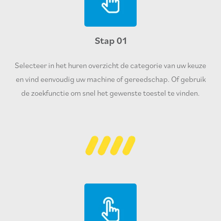
Stap 01
Selecteer in het huren overzicht de categorie van uw keuze
en vind eenvoudig uw machine of gereedschap. Of gebruik
de zoekfunctie om snel het gewenste toestel te vinden.