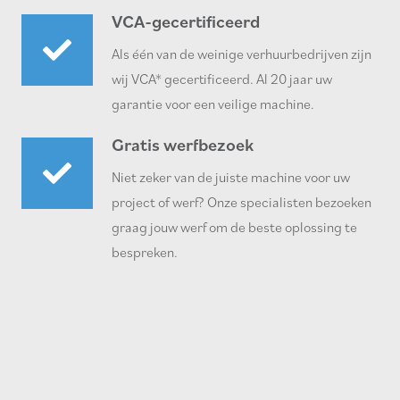
VCA-gecertificeerd
Als één van de weinige verhuurbedrijven zijn
wij VCA* gecertificeerd. Al 20 jaar uw
garantie voor een veilige machine.
Gratis werfbezoek
Niet zeker van de juiste machine voor uw
project of werf? Onze specialisten bezoeken
graag jouw werf om de beste oplossing te
bespreken.