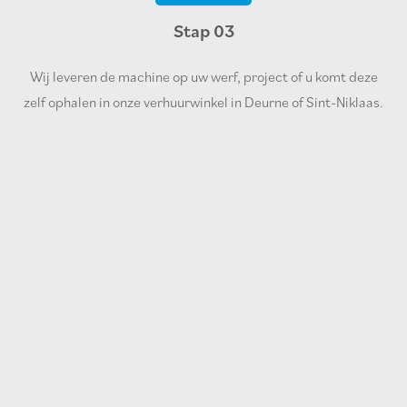
Stap 03
Wij leveren de machine op uw werf, project of u komt deze
zelf ophalen in onze verhuurwinkel in Deurne of Sint-Niklaas.