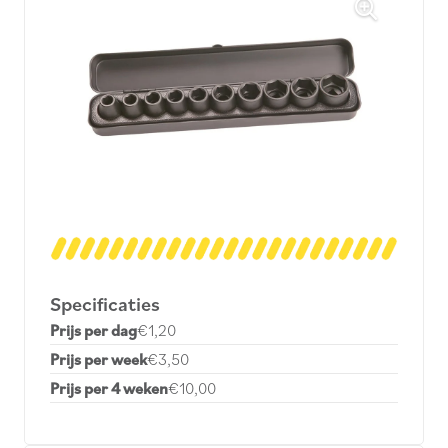
Specificaties
Prijs per dag
€1,20
Prijs per week
€3,50
Prijs per 4 weken
€10,00