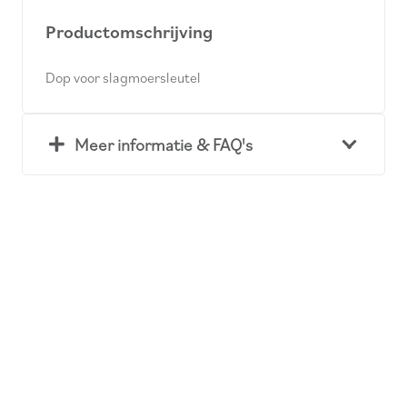
Productomschrijving
Dop voor slagmoersleutel
Meer informatie & FAQ's