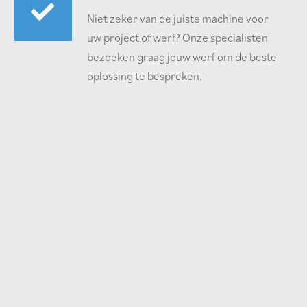
Niet zeker van de juiste machine voor
uw project of werf? Onze specialisten
bezoeken graag jouw werf om de beste
oplossing te bespreken.