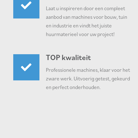
Laat u inspireren door een compleet
aanbod van machines voor bouw, tuin
en industrie en vindt het juiste
huurmaterieel voor uw project!
TOP kwaliteit
Professionele machines, klaar voor het
zware werk. Uitvoerig getest, gekeurd
en perfect onderhouden.