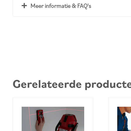
Meer informatie & FAQ's
Gerelateerde product