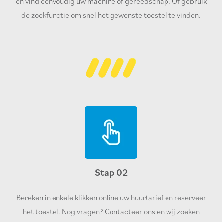
en vind eenvoudig uw machine of gereedschap. Of gebruik
de zoekfunctie om snel het gewenste toestel te vinden.
Stap 02
Bereken in enkele klikken online uw huurtarief en reserveer
het toestel. Nog vragen? Contacteer ons en wij zoeken