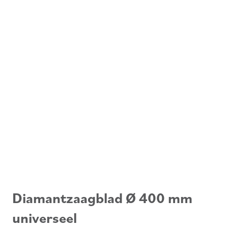
Diamantzaagblad Ø 400 mm
universeel