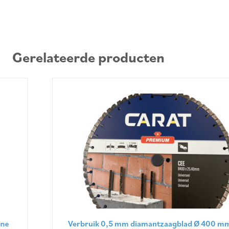
Gerelateerde producten
Verbruik 0,5 mm diamantzaagblad Ø 400 mm