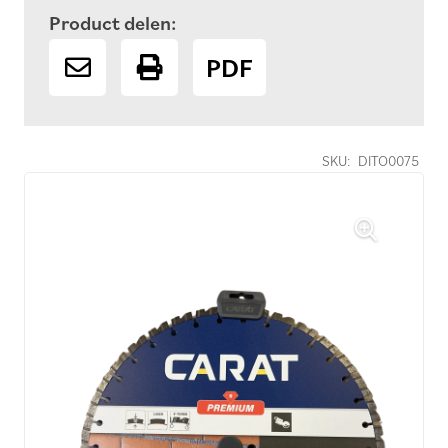
Product delen:
PDF
SKU:
DITO0075