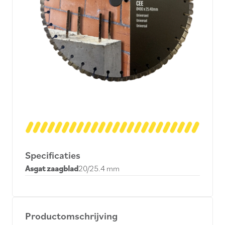
Specificaties
Asgat zaagblad
20/25.4 mm
Productomschrijving