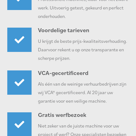
werk. Uitvoerig getest, gekeurd en perfect
onderhouden.
Voordelige tarieven
U krijgt de beste prijs-kwaliteitsverhouding.
Daarvoor rekent u op onze transparante en
scherpe prijzen.
VCA-gecertificeerd
Als één van de weinige verhuurbedrijven zijn
wij VCA* gecertificeerd. Al 20 jaar uw
garantie voor een veilige machine.
Gratis werfbezoek
Niet zeker van de juiste machine voor uw
project of werf? Onze specialisten bezoeken