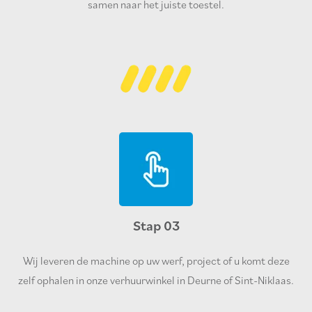
samen naar het juiste toestel.
Stap 03
Wij leveren de machine op uw werf, project of u komt deze
zelf ophalen in onze verhuurwinkel in Deurne of Sint-Niklaas.