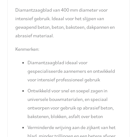
Diamantzaagblad van 400 mm diameter voor
intensief gebruik. Ideaal voor het slijpen van
gewapend beton, beton, baksteen, dakpannen en
abrasief materiaal.
Kenmerken:
Diamantzaagblad ideaal voor
gespecialiseerde aannemers en ontwikkeld
voor intensief professioneel gebruik
Ontwikkeld voor snel en soepel zagen in
universele bouwmaterialen, en speciaal
ontworpen voor gebruik op abrasief beton,
bakstenen, blokken, asfalt over beton
Verminderde wrijving aan de zijkant van het
blad, minder trillingen en een betere afvoer