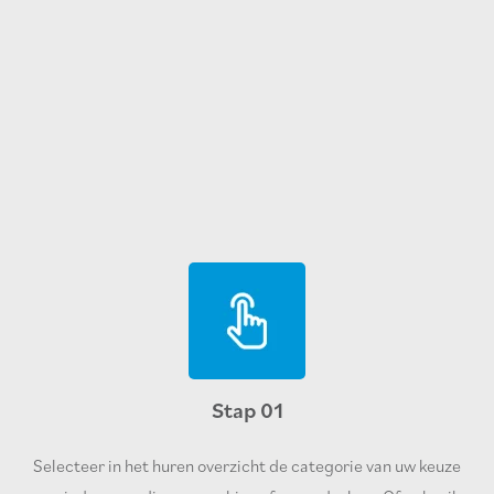
Stap 01
Selecteer in het huren overzicht de categorie van uw keuze