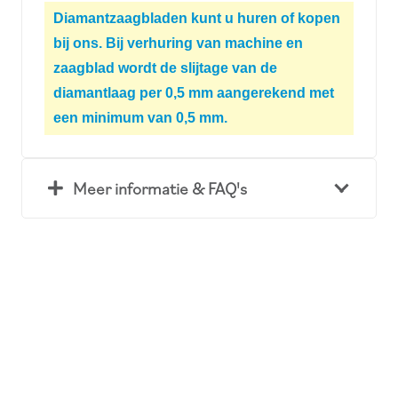
Diamantzaagbladen kunt u huren of kopen
bij ons. Bij verhuring van machine en
zaagblad wordt de slijtage van de
diamantlaag per 0,5 mm aangerekend met
een minimum van 0,5 mm.
Meer informatie & FAQ's