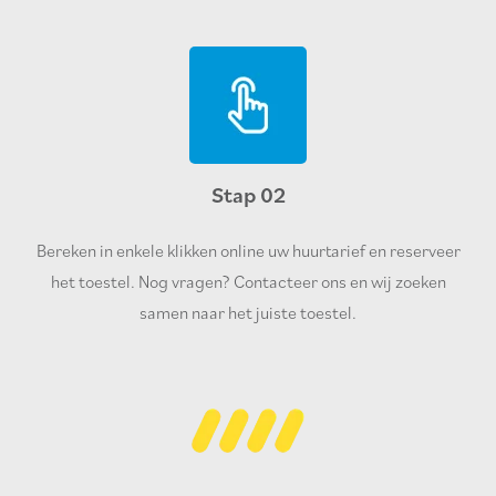
Stap 02
Bereken in enkele klikken online uw huurtarief en reserveer
het toestel. Nog vragen? Contacteer ons en wij zoeken
samen naar het juiste toestel.