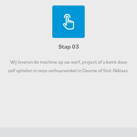
Stap 03
Wij leveren de machine op uw werf, project of u komt deze
zelf ophalen in onze verhuurwinkel in Deurne of Sint-Niklaas.