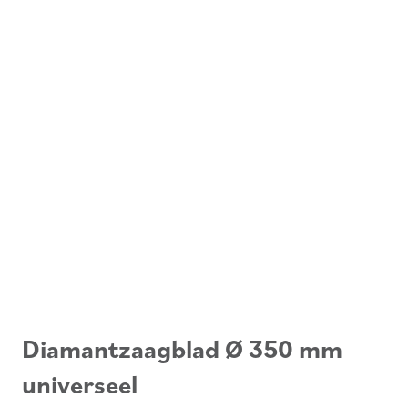
Diamantzaagblad Ø 350 mm
universeel