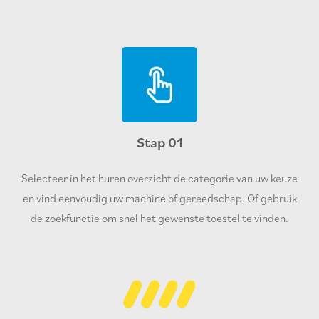
Stap 01
Selecteer in het huren overzicht de categorie van uw keuze
en vind eenvoudig uw machine of gereedschap. Of gebruik
de zoekfunctie om snel het gewenste toestel te vinden.