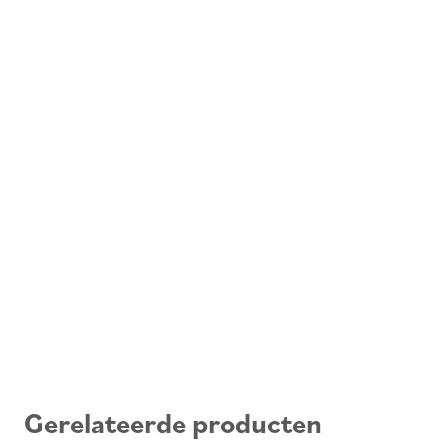
Gerelateerde producten