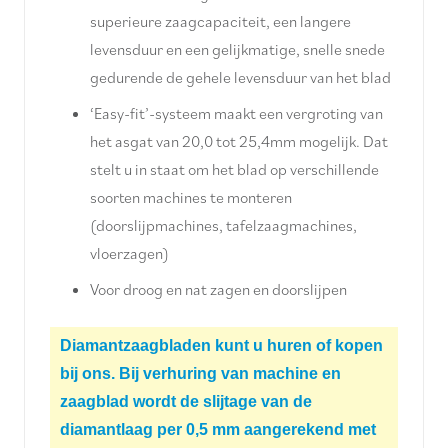
superieure zaagcapaciteit, een langere
levensduur en een gelijkmatige, snelle snede
gedurende de gehele levensduur van het blad
‘Easy-fit’-systeem maakt een vergroting van
het asgat van 20,0 tot 25,4mm mogelijk. Dat
stelt u in staat om het blad op verschillende
soorten machines te monteren
(doorslijpmachines, tafelzaagmachines,
vloerzagen)
Voor droog en nat zagen en doorslijpen
Diamantzaagbladen kunt u huren of kopen
bij ons. Bij verhuring van machine en
zaagblad wordt de slijtage van de
diamantlaag per 0,5 mm aangerekend met