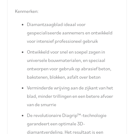
Kenmerken:
Diamantzaagblad ideaal voor
gespecialiseerde aannemers en ontwikkeld
voor intensief professioneel gebruik
Ontwikkeld voor snel en soepel zagen in
universele bouwmaterialen, en speciaal
ontworpen voor gebruik op abrasief beton,
bakstenen, blokken, asfalt over beton
Verminderde wrijving aan de zijkant van het
blad, minder trillingen en een betere afvoer
van de smurrie
De revolutionaire Diagrip™-technologie
garandeert een optimale 3D-
diamantverdeling. Het resultaat is een