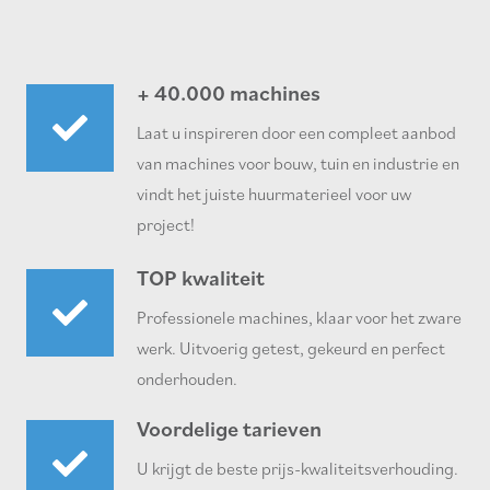
+ 40.000 machines
Laat u inspireren door een compleet aanbod
van machines voor bouw, tuin en industrie en
vindt het juiste huurmaterieel voor uw
project!
TOP kwaliteit
Professionele machines, klaar voor het zware
werk. Uitvoerig getest, gekeurd en perfect
onderhouden.
Voordelige tarieven
U krijgt de beste prijs-kwaliteitsverhouding.