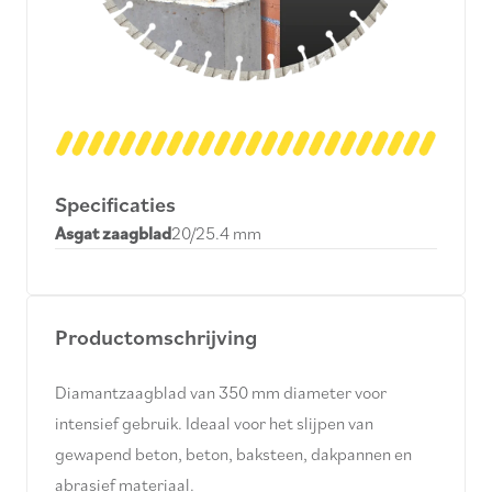
Specificaties
Asgat zaagblad
20/25.4 mm
Productomschrijving
Diamantzaagblad van 350 mm diameter voor
intensief gebruik. Ideaal voor het slijpen van
gewapend beton, beton, baksteen, dakpannen en
abrasief materiaal.