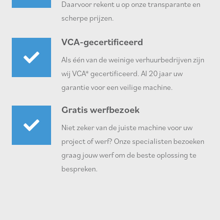
Daarvoor rekent u op onze transparante en
scherpe prijzen.
VCA-gecertificeerd
Als één van de weinige verhuurbedrijven zijn
wij VCA* gecertificeerd. Al 20 jaar uw
garantie voor een veilige machine.
Gratis werfbezoek
Niet zeker van de juiste machine voor uw
project of werf? Onze specialisten bezoeken
graag jouw werf om de beste oplossing te
bespreken.