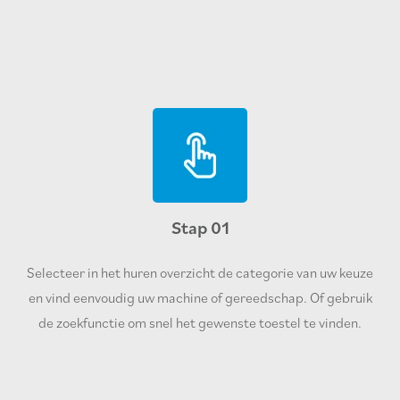
Stap 01
Selecteer in het huren overzicht de categorie van uw keuze
en vind eenvoudig uw machine of gereedschap. Of gebruik
de zoekfunctie om snel het gewenste toestel te vinden.