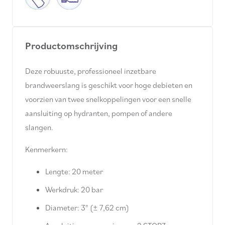
Productomschrijving
Deze robuuste, professioneel inzetbare
brandweerslang is geschikt voor hoge debieten en
voorzien van twee snelkoppelingen voor een snelle
aansluiting op hydranten, pompen of andere
slangen.
Kenmerkern:
Lengte: 20 meter
Werkdruk: 20 bar
Diameter: 3" (± 7,62 cm)