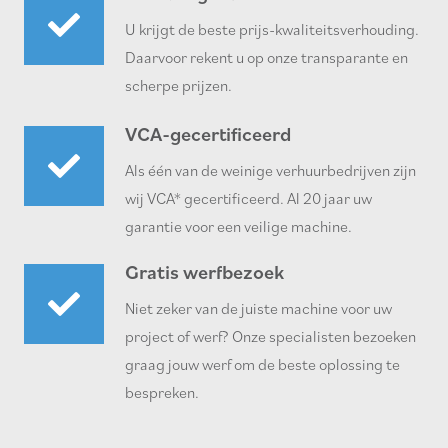
U krijgt de beste prijs-kwaliteitsverhouding.
Daarvoor rekent u op onze transparante en
scherpe prijzen.
VCA-gecertificeerd
Als één van de weinige verhuurbedrijven zijn
wij VCA* gecertificeerd. Al 20 jaar uw
garantie voor een veilige machine.
Gratis werfbezoek
Niet zeker van de juiste machine voor uw
project of werf? Onze specialisten bezoeken
graag jouw werf om de beste oplossing te
bespreken.