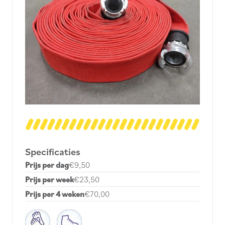
Specificaties
Prijs per dag
€
9,50
Prijs per week
€
23,50
Prijs per 4 weken
€
70,00