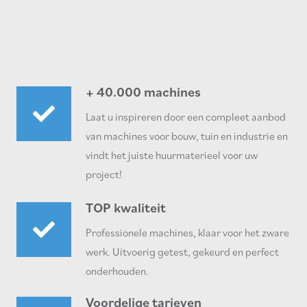
+ 40.000 machines
Laat u inspireren door een compleet aanbod
van machines voor bouw, tuin en industrie en
vindt het juiste huurmaterieel voor uw
project!
TOP kwaliteit
Professionele machines, klaar voor het zware
werk. Uitvoerig getest, gekeurd en perfect
onderhouden.
Voordelige tarieven