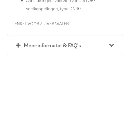
Aansluitingen: voorzien van 2 STORZ-
snelkoppelingen, type DN40
ENKEL VOOR ZUIVER WATER
Meer informatie & FAQ's