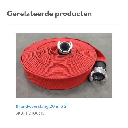
Gerelateerde producten
Brandweerslang 20 m ø 2"
SKU:
POTO0315