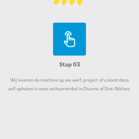
Stap 03
Wij leveren de machine op uw werf, project of u komt deze
zelf ophalen in onze verhuurwinkel in Deurne of Sint-Niklaas.