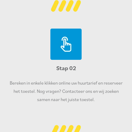
Stap 02
Bereken in enkele klikken online uw huurtarief en reserveer
het toestel. Nog vragen? Contacteer ons en wij zoeken
samen naar het juiste toestel.