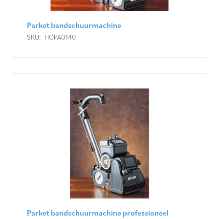
Parket bandschuurmachine
SKU:
HOPA0140
Parket bandschuurmachine professioneel