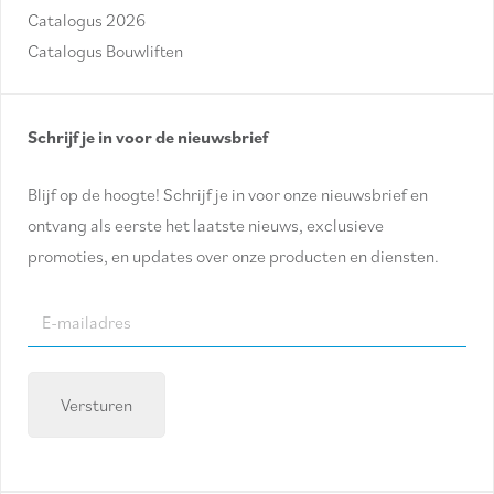
Catalogus 2026
Catalogus Bouwliften
Schrijf je in voor de nieuwsbrief
Blijf op de hoogte! Schrijf je in voor onze nieuwsbrief en
ontvang als eerste het laatste nieuws, exclusieve
promoties, en updates over onze producten en diensten.
E-
mailadres
(Required)