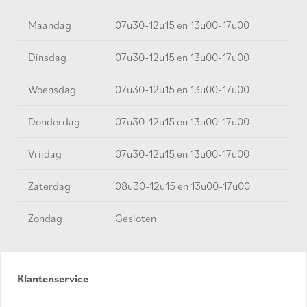
Maandag
07u30-12u15 en 13u00-17u00
Dinsdag
07u30-12u15 en 13u00-17u00
Woensdag
07u30-12u15 en 13u00-17u00
Donderdag
07u30-12u15 en 13u00-17u00
Vrijdag
07u30-12u15 en 13u00-17u00
Zaterdag
08u30-12u15 en 13u00-17u00
Zondag
Gesloten
Klantenservice