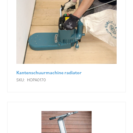
Kantenschuurmachine radiator
SKU:
HOPA0170