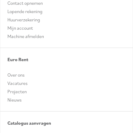
Contact opnemen
Lopende rekening
Huurverzekering
Mijn account
Machine afmelden
Euro Rent
Over ons
Vacatures
Projecten
Nieuws
Catalogus aanvragen