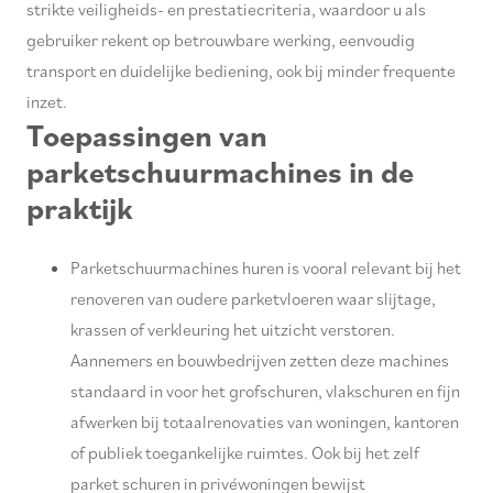
strikte veiligheids- en prestatiecriteria, waardoor u als
gebruiker rekent op betrouwbare werking, eenvoudig
transport en duidelijke bediening, ook bij minder frequente
inzet.
Toepassingen van
parketschuurmachines in de
praktijk
Parketschuurmachines huren is vooral relevant bij het
renoveren van oudere parketvloeren waar slijtage,
krassen of verkleuring het uitzicht verstoren.
Aannemers en bouwbedrijven zetten deze machines
standaard in voor het grofschuren, vlakschuren en fijn
afwerken bij totaalrenovaties van woningen, kantoren
of publiek toegankelijke ruimtes. Ook bij het zelf
parket schuren in privéwoningen bewijst