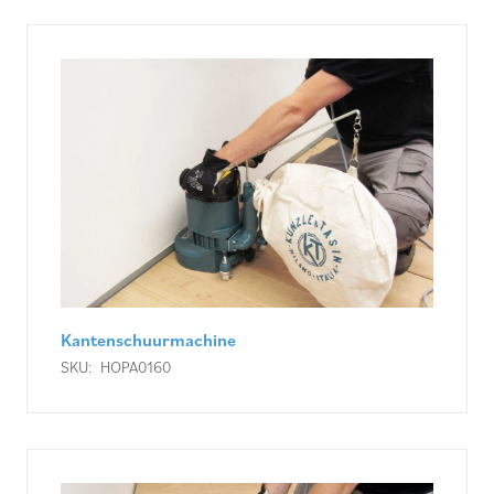
Kantenschuurmachine
SKU:
HOPA0160