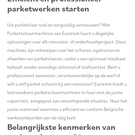
parketwerken starten
Uw parketvloer snel en zorgvuldig vernieuwen? Met
Parketschuurmachines van Eurorent huurt u degelijke
oplossingen voor elk renovatie- of onderhoudsproject. Deze
machines zijn ontworpen voor het schuren, egaliseren en
afwerken van parketvloeren, zodat u een optimaal resultaat
behaalt zonder onnodige stilstand of stofoverlast. Bent u
professioneel aannemer, verantwoordelijke op de werf of
wilt u zelf parket schuren bij een renovatie? Eurorent biedt u
betrouwbare parketschuurmachines te huur met de juiste
capaciteit, aangepast aan uiteenlopende situaties. Huur het
juiste materiaal waarmee u efficiënt en conform Belgische
werkstandaarden aan de slag kunt.
Belangrijkste kenmerken van