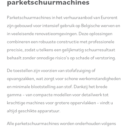
parketschuurmachines
Parketschuurmachines in het verhuuraanbod van Eurorent
zijn gebouwd voor intensief gebruik op Belgische werven en
in veeleisende renovatieomgevingen. Deze oplossingen
combineren een robuuste constructie met professionele
precisie, zodat u telkens een gelijkmatig schuurresultaat
behaalt zonder onnodige risico’s op schade of verstoring.
De toestellen zijn voorzien van stofafzuiging of
opvangzakken, wat zorgt voor schone werkomstandigheden
en minimale blootstelling aan stof. Dankzij het brede
gamma – van compacte modellen voor detailwerk tot
krachtige machines voor grotere oppervlakken – vindt u
altijd geschikte apparatuur.
Alle parketschuurmachines worden onderhouden volgens