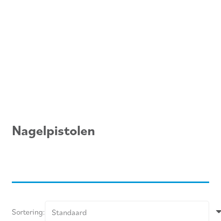
Nagelpistolen
Sortering: