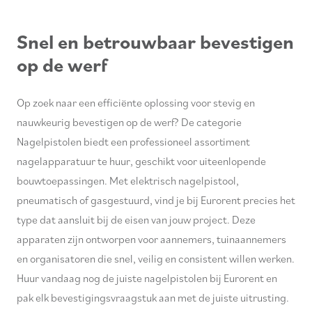
Snel en betrouwbaar bevestigen
op de werf
Op zoek naar een efficiënte oplossing voor stevig en
nauwkeurig bevestigen op de werf? De categorie
Nagelpistolen biedt een professioneel assortiment
nagelapparatuur te huur, geschikt voor uiteenlopende
bouwtoepassingen. Met elektrisch nagelpistool,
pneumatisch of gasgestuurd, vind je bij Eurorent precies het
type dat aansluit bij de eisen van jouw project. Deze
apparaten zijn ontworpen voor aannemers, tuinaannemers
en organisatoren die snel, veilig en consistent willen werken.
Huur vandaag nog de juiste nagelpistolen bij Eurorent en
pak elk bevestigingsvraagstuk aan met de juiste uitrusting.