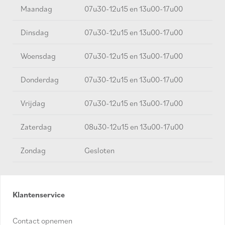
Maandag
07u30-12u15 en 13u00-17u00
Dinsdag
07u30-12u15 en 13u00-17u00
Woensdag
07u30-12u15 en 13u00-17u00
Donderdag
07u30-12u15 en 13u00-17u00
Vrijdag
07u30-12u15 en 13u00-17u00
Zaterdag
08u30-12u15 en 13u00-17u00
Zondag
Gesloten
Klantenservice
Contact opnemen