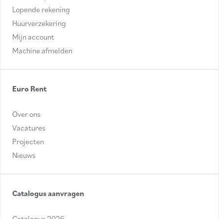
Lopende rekening
Huurverzekering
Mijn account
Machine afmelden
Euro Rent
Over ons
Vacatures
Projecten
Nieuws
Catalogus aanvragen
Catalogus 2026