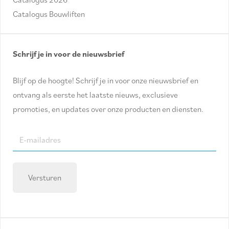
Catalogus Bouwliften
Schrijf je in voor de nieuwsbrief
Blijf op de hoogte! Schrijf je in voor onze nieuwsbrief en
ontvang als eerste het laatste nieuws, exclusieve
promoties, en updates over onze producten en diensten.
E-
mailadres
(Required)