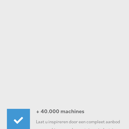
+ 40.000 machines
Laat u inspireren door een compleet aanbod