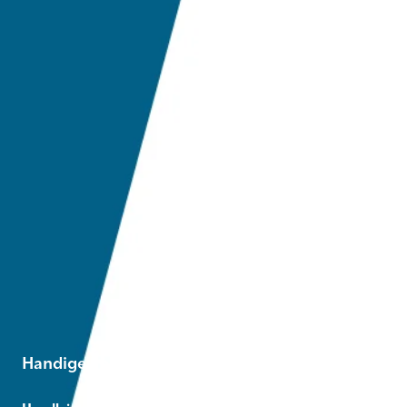
Handige links