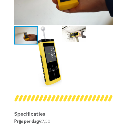
Specificaties
Prijs per dag
€7,50