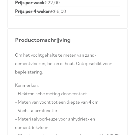
Prijs per week
€22,00
Prijs per 4 weken
€66,00
Productomschrijving
Om het vochtgehalte te meten van zand-
cementvloeren, beton of hout. Ook geschikt voor
bepleistering.
Kenmerken:
- Elektronische meting door contact
- Meten van vocht tot een diepte van 4 cm
- Vocht-alarmfunctie
- Materiaalvoorkeuze voor anhydriet- en
cementdekvloer