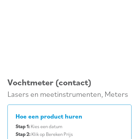
Vochtmeter (contact)
Lasers en meetinstrumenten
,
Meters
Hoe een product huren
Stap 1:
Kies een datum
Stap 2:
Klik op Bereken Prijs