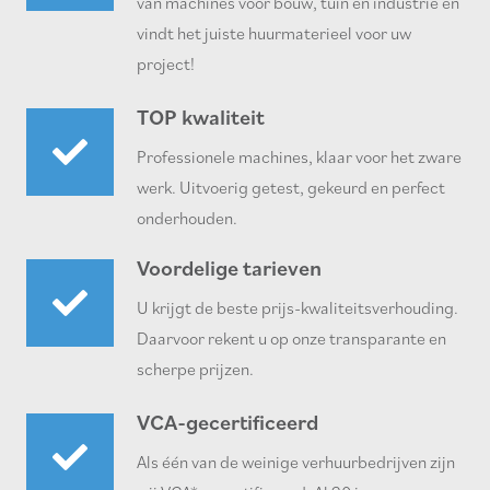
van machines voor bouw, tuin en industrie en
vindt het juiste huurmaterieel voor uw
project!
TOP kwaliteit
Professionele machines, klaar voor het zware
werk. Uitvoerig getest, gekeurd en perfect
onderhouden.
Voordelige tarieven
U krijgt de beste prijs-kwaliteitsverhouding.
Daarvoor rekent u op onze transparante en
scherpe prijzen.
VCA-gecertificeerd
Als één van de weinige verhuurbedrijven zijn