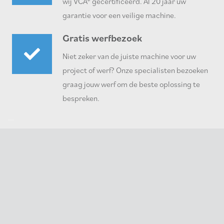
wij VCA* gecertificeerd. Al 20 jaar uw
garantie voor een veilige machine.
Gratis werfbezoek
Niet zeker van de juiste machine voor uw
project of werf? Onze specialisten bezoeken
graag jouw werf om de beste oplossing te
bespreken.