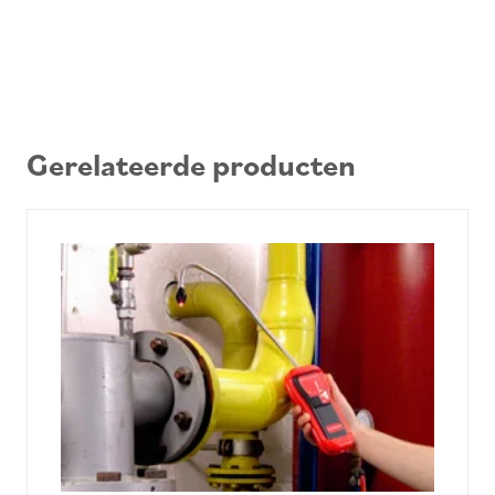
Gerelateerde producten