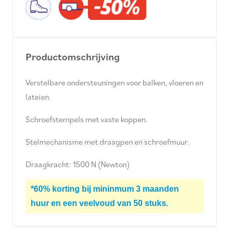
Productomschrijving
Verstelbare ondersteuningen voor balken, vloeren en
lateien.
Schroefstempels met vaste koppen.
Stelmechanisme met draagpen en schroefmuur.
Draagkracht: 1500 N (Newton)
*60% korting bij mininmum 3 maanden
huur en een veelvoud van 50 stuks.