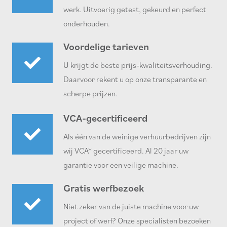
werk. Uitvoerig getest, gekeurd en perfect
onderhouden.
Voordelige tarieven
U krijgt de beste prijs-kwaliteitsverhouding.
Daarvoor rekent u op onze transparante en
scherpe prijzen.
VCA-gecertificeerd
Als één van de weinige verhuurbedrijven zijn
wij VCA* gecertificeerd. Al 20 jaar uw
garantie voor een veilige machine.
Gratis werfbezoek
Niet zeker van de juiste machine voor uw
project of werf? Onze specialisten bezoeken