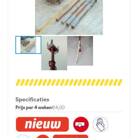
Specificaties
Prijs per 4 weken
€4,00