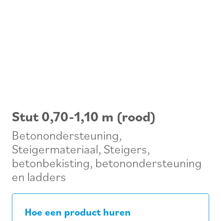
Stut 0,70-1,10 m (rood)
Betonondersteuning
,
Steigermateriaal
,
Steigers,
betonbekisting, betonondersteuning
en ladders
Hoe een product huren