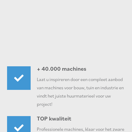
+ 40.000 machines
Laat u inspireren door een compleet aanbod
van machines voor bouw, tuin en industrie en
vindt het juiste huurmaterieel voor uw
project!
TOP kwaliteit
Professionele machines, klaar voor het zware