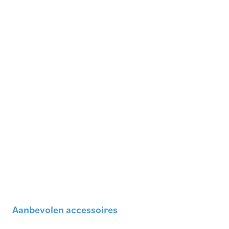
Aanbevolen accessoires