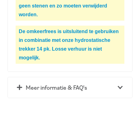
geen stenen en zo moeten verwijderd
worden.
De omkeerfrees is uitsluitend te gebruiken
in combinatie met onze
hydrostatische
trekker 14 pk
. Losse verhuur is niet
mogelijk.
Meer informatie & FAQ's