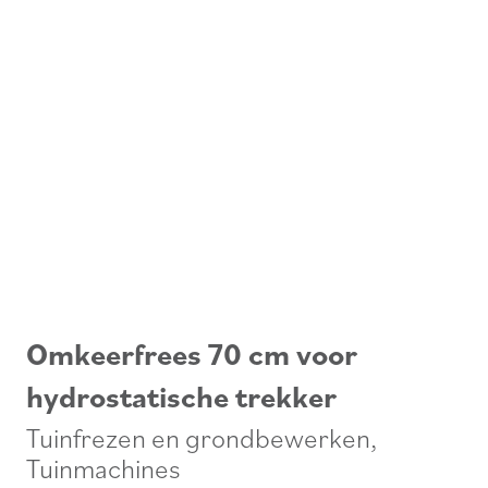
Omkeerfrees 70 cm voor
hydrostatische trekker
Tuinfrezen en grondbewerken
,
Tuinmachines