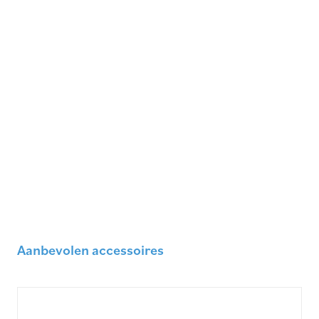
Aanbevolen accessoires