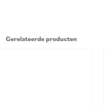
Gerelateerde producten