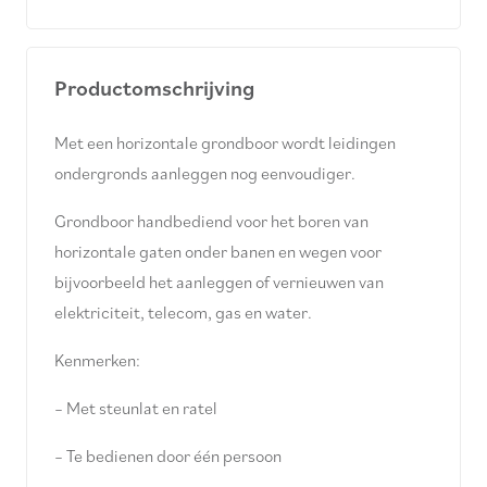
Productomschrijving
Met een horizontale grondboor wordt leidingen
ondergronds aanleggen nog eenvoudiger.
Grondboor handbediend voor het boren van
horizontale gaten onder banen en wegen voor
bijvoorbeeld het aanleggen of vernieuwen van
elektriciteit, telecom, gas en water.
Kenmerken:
– Met steunlat en ratel
– Te bedienen door één persoon