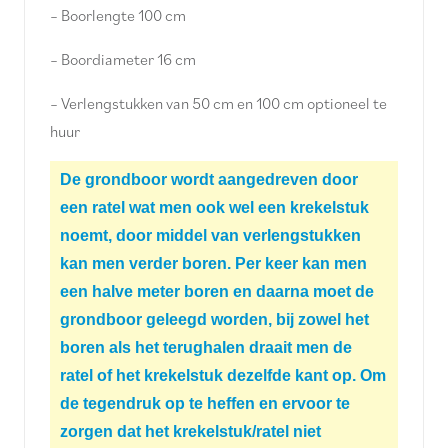
– Boorlengte 100 cm
– Boordiameter 16 cm
– Verlengstukken van 50 cm en 100 cm optioneel te
huur
De grondboor wordt aangedreven door
een ratel wat men ook wel een krekelstuk
noemt, door middel van verlengstukken
kan men verder boren. Per keer kan men
een halve meter boren en daarna moet de
grondboor geleegd worden, bij zowel het
boren als het terughalen draait men de
ratel of het krekelstuk dezelfde kant op. Om
de tegendruk op te heffen en ervoor te
zorgen dat het krekelstuk/ratel niet