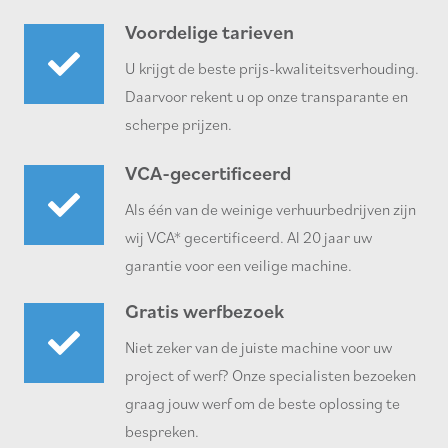
Voordelige tarieven
U krijgt de beste prijs-kwaliteitsverhouding.
Daarvoor rekent u op onze transparante en
scherpe prijzen.
VCA-gecertificeerd
Als één van de weinige verhuurbedrijven zijn
wij VCA* gecertificeerd. Al 20 jaar uw
garantie voor een veilige machine.
Gratis werfbezoek
Niet zeker van de juiste machine voor uw
project of werf? Onze specialisten bezoeken
graag jouw werf om de beste oplossing te
bespreken.