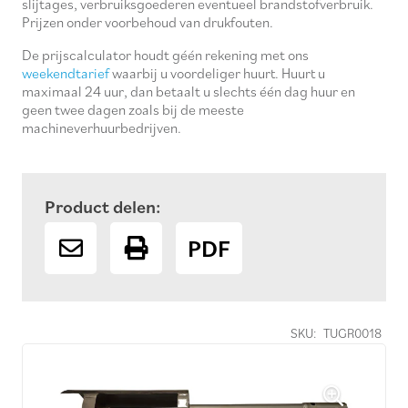
slijtages, verbruiksgoederen eventueel brandstofverbruik.
Prijzen onder voorbehoud van drukfouten.
De prijscalculator houdt géén rekening met ons
weekendtarief
waarbij u voordeliger huurt. Huurt u
maximaal 24 uur, dan betaalt u slechts één dag huur en
geen twee dagen zoals bij de meeste
machineverhuurbedrijven.
Product delen:
PDF
SKU:
TUGR0018