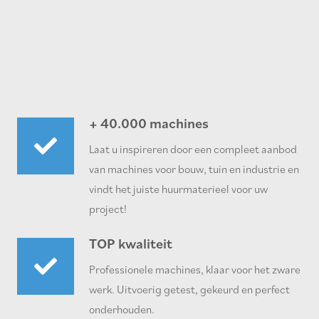
+ 40.000 machines
Laat u inspireren door een compleet aanbod
van machines voor bouw, tuin en industrie en
vindt het juiste huurmaterieel voor uw
project!
TOP kwaliteit
Professionele machines, klaar voor het zware
werk. Uitvoerig getest, gekeurd en perfect
onderhouden.