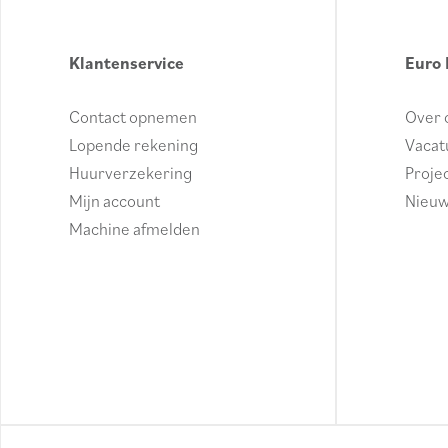
Klantenservice
Euro 
Contact opnemen
Over 
Lopende rekening
Vacat
Huurverzekering
Proje
Mijn account
Nieu
Machine afmelden