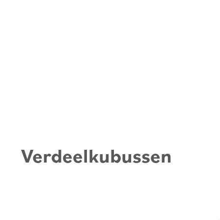
Verdeelkubussen