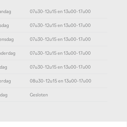
andag
07u30-12u15 en 13u00-17u00
sdag
07u30-12u15 en 13u00-17u00
ensdag
07u30-12u15 en 13u00-17u00
nderdag
07u30-12u15 en 13u00-17u00
jdag
07u30-12u15 en 13u00-17u00
erdag
08u30-12u15 en 13u00-17u00
dag
Gesloten