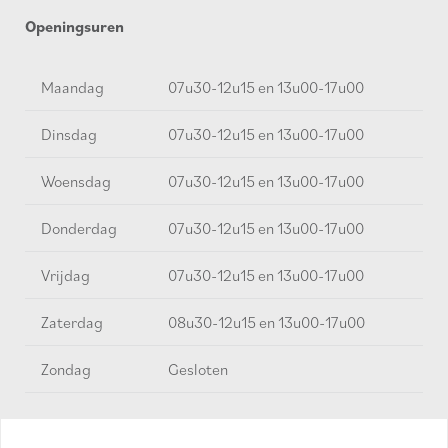
Openingsuren
Maandag
07u30-12u15 en 13u00-17u00
Dinsdag
07u30-12u15 en 13u00-17u00
Woensdag
07u30-12u15 en 13u00-17u00
Donderdag
07u30-12u15 en 13u00-17u00
Vrijdag
07u30-12u15 en 13u00-17u00
Zaterdag
08u30-12u15 en 13u00-17u00
Zondag
Gesloten