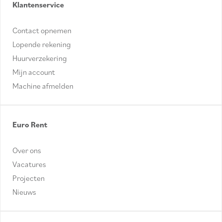
Klantenservice
Contact opnemen
Lopende rekening
Huurverzekering
Mijn account
Machine afmelden
Euro Rent
Over ons
Vacatures
Projecten
Nieuws