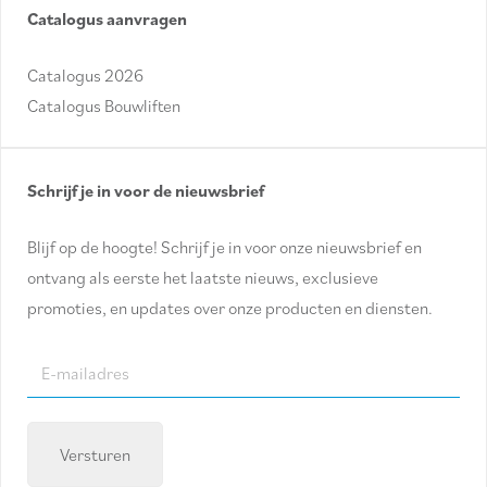
Catalogus aanvragen
Catalogus 2026
Catalogus Bouwliften
Schrijf je in voor de nieuwsbrief
Blijf op de hoogte! Schrijf je in voor onze nieuwsbrief en
ontvang als eerste het laatste nieuws, exclusieve
promoties, en updates over onze producten en diensten.
E-
mailadres
(Required)