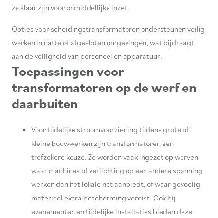
ze klaar zijn voor onmiddellijke inzet.
Opties voor scheidingstransformatoren ondersteunen veilig
werken in natte of afgesloten omgevingen, wat bijdraagt
aan de veiligheid van personeel en apparatuur.
Toepassingen voor
transformatoren op de werf en
daarbuiten
Voor tijdelijke stroomvoorziening tijdens grote of
kleine bouwwerken zijn transformatoren een
trefzekere keuze. Ze worden vaak ingezet op werven
waar machines of verlichting op een andere spanning
werken dan het lokale net aanbiedt, of waar gevoelig
materieel extra bescherming vereist. Ook bij
evenementen en tijdelijke installaties bieden deze