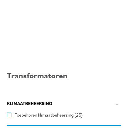
Transformatoren
KLIMAATBEHEERSING
Toebehoren klimaatbeheersing
(25)