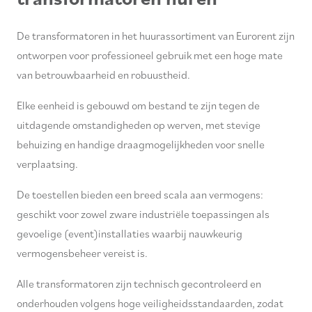
De transformatoren in het huurassortiment van Eurorent zijn
ontworpen voor professioneel gebruik met een hoge mate
van betrouwbaarheid en robuustheid.
Elke eenheid is gebouwd om bestand te zijn tegen de
uitdagende omstandigheden op werven, met stevige
behuizing en handige draagmogelijkheden voor snelle
verplaatsing.
De toestellen bieden een breed scala aan vermogens:
geschikt voor zowel zware industriële toepassingen als
gevoelige (event)installaties waarbij nauwkeurig
vermogensbeheer vereist is.
Alle transformatoren zijn technisch gecontroleerd en
onderhouden volgens hoge veiligheidsstandaarden, zodat