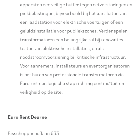
apparaten een veilige buffer tegen netverstoringen en
piekbelastingen, bijvoorbeeld bij het aansluiten van
een laadstation voor elektrische voertuigen of een
geluidsinstallatie voor publiekszones. Verder spelen
transformatoren een belangrijke rol bij renovaties,
testen van elektrische installaties, en als
noodstroomvoorziening bij kritische infrastructuur.
Voor aannemers, installateurs en eventorganisatoren
is het huren van professionele transformatoren via
Eurorent een logische stap richting continuïteit en
veiligheid op de site.
Euro Rent Deurne
Bisschoppenhoflaan 633