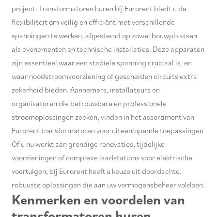
project. Transformatoren huren bij Eurorent biedt u de
flexibiliteit om veilig en efficiënt met verschillende
spanningen te werken, afgestemd op zowel bouwplaatsen
als evenementen en technische installaties. Deze apparaten
zijn essentieel waar een stabiele spanning cruciaal is, en
waar noodstroomvoorziening of gescheiden circuits extra
zekerheid bieden. Aannemers, installateurs en
organisatoren die betrouwbare en professionele
stroomoplossingen zoeken, vinden in het assortiment van
Eurorent transformatoren voor uiteenlopende toepassingen.
Of u nu werkt aan grondige renovaties, tijdelijke
voorzieningen of complexe laadstations voor elektrische
voertuigen, bij Eurorent heeft u keuze uit doordachte,
robuuste oplossingen die aan uw vermogensbeheer voldoen.
Kenmerken en voordelen van
transformatoren huren