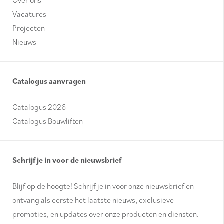
Vacatures
Projecten
Nieuws
Catalogus aanvragen
Catalogus 2026
Catalogus Bouwliften
Schrijf je in voor de nieuwsbrief
Blijf op de hoogte! Schrijf je in voor onze nieuwsbrief en
ontvang als eerste het laatste nieuws, exclusieve
promoties, en updates over onze producten en diensten.